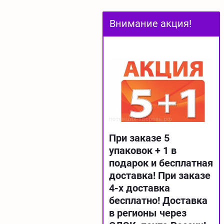
Внимание акция!
При заказе 5
упаковок + 1 в
подарок и бесплатная
доставка! При заказе
4-х доставка
бесплатно!
Доставка
в регионы через