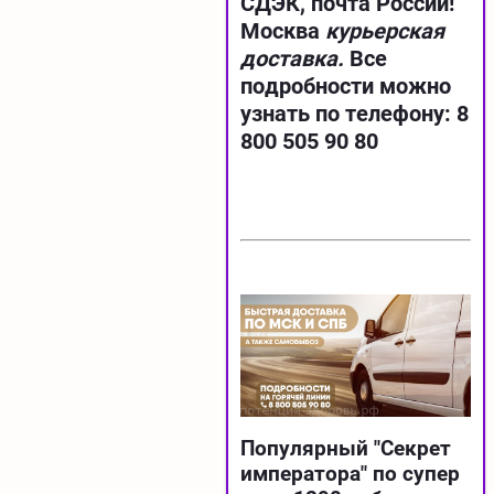
СДЭК, почта России!
Москва
курьерская
доставка.
Все
подробности можно
узнать по телефону: 8
800 505 90 80
Популярный "Секрет
императора" по супер